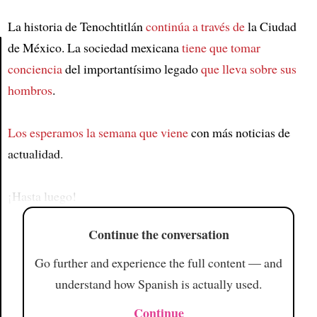
La historia de Tenochtitlán
continúa a través de
la Ciudad
de México. La sociedad mexicana
tiene que tomar
conciencia
del importantísimo legado
que lleva sobre sus
Article
hombros
.
Los esperamos la semana que viene
con más noticias de
actualidad.
¡Hasta luego!
Continue the conversation
Go further and experience the full content — and
understand how Spanish is actually used.
Continue