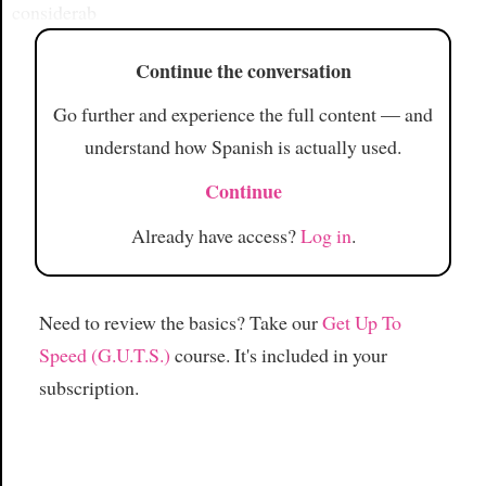
considerab
Continue the conversation
Go further and experience the full content — and
understand how Spanish is actually used.
Continue
Already have access?
Log in
.
Need to review the basics? Take our
Get Up To
Speed (G.U.T.S.)
course. It's included in your
subscription.