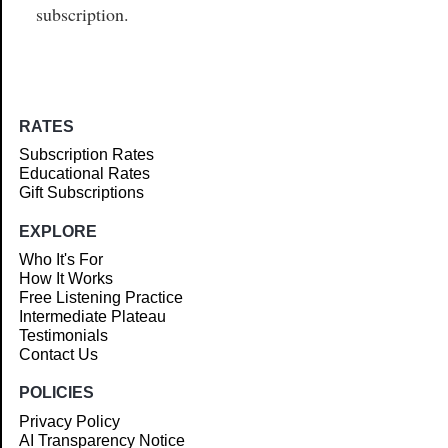
subscription.
RATES
Subscription Rates
Educational Rates
Gift Subscriptions
EXPLORE
Who It's For
How It Works
Free Listening Practice
Intermediate Plateau
Testimonials
Contact Us
POLICIES
Privacy Policy
AI Transparency Notice