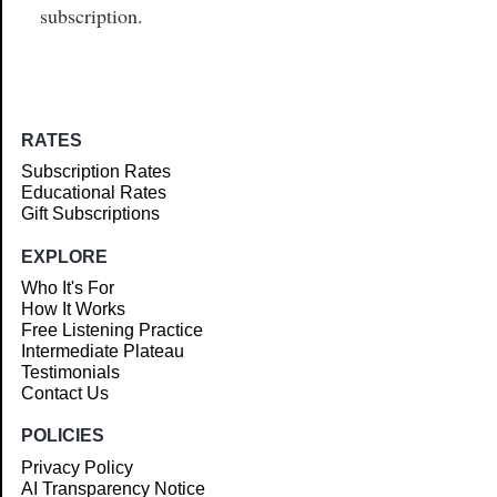
subscription.
RATES
Subscription Rates
Educational Rates
Gift Subscriptions
EXPLORE
Who It's For
How It Works
Free Listening Practice
Intermediate Plateau
Testimonials
Contact Us
POLICIES
Privacy Policy
AI Transparency Notice