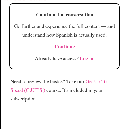
Continue the conversation
Go further and experience the full content — and
understand how Spanish is actually used.
Continue
Already have access?
Log in
.
Need to review the basics? Take our
Get Up To
Speed (G.U.T.S.)
course. It's included in your
subscription.