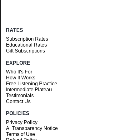
RATES
Subscription Rates
Educational Rates
Gift Subscriptions
EXPLORE
Who It's For
How It Works
Free Listening Practice
Intermediate Plateau
Testimonials
Contact Us
POLICIES
Privacy Policy
AI Transparency Notice
Terms of Use