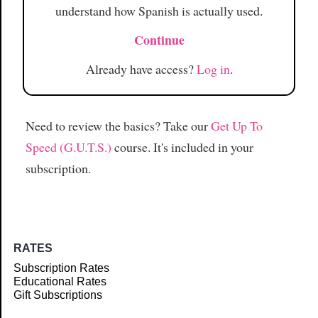
understand how Spanish is actually used.
Continue
Already have access?
Log in
.
Need to review the basics? Take our
Get Up To
Speed (G.U.T.S.)
course. It's included in your
subscription.
RATES
Subscription Rates
Educational Rates
Gift Subscriptions