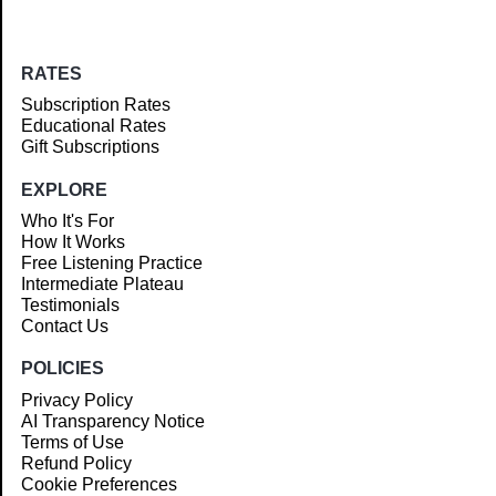
RATES
Subscription Rates
Educational Rates
Gift Subscriptions
EXPLORE
Who It's For
How It Works
Free Listening Practice
Intermediate Plateau
Testimonials
Contact Us
POLICIES
Privacy Policy
AI Transparency Notice
Terms of Use
Refund Policy
Cookie Preferences