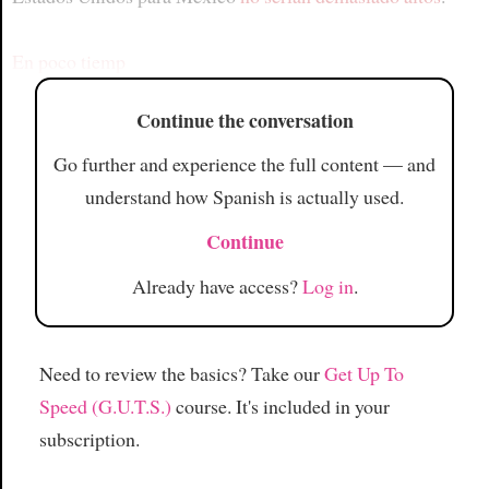
En poco tiemp
Continue the conversation
Go further and experience the full content — and
understand how Spanish is actually used.
Continue
Already have access?
Log in
.
Need to review the basics? Take our
Get Up To
Speed (G.U.T.S.)
course. It's included in your
subscription.