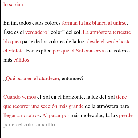
lo sabían
…
En fin, todos estos colores
forman la luz blanca al unirse
.
Éste es el
verdadero
“color” del sol.
La atmósfera terrestre
bloquea
parte de los colores de la luz,
desde el verde hasta
el violeta
. Eso explica
por qué el Sol conserva
sus colores
más
cálidos
.
¿
Qué pasa en el atardecer
, entonces?
Cuando vemos
el Sol en el horizonte, la luz del Sol
tiene
que recorrer una sección más grande
de la atmósfera para
llegar a nosotros
.
Al pasar por
más moléculas, la luz
pierde
parte del color amarillo.