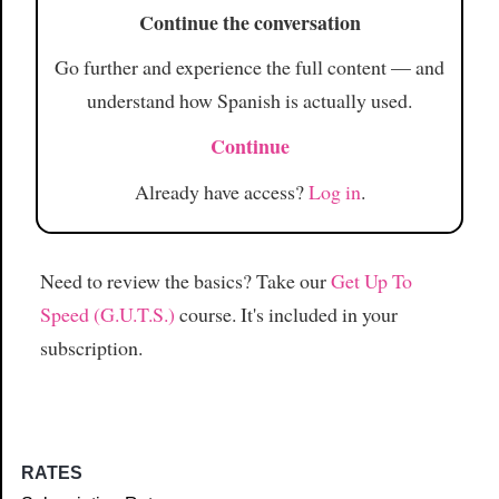
Continue the conversation
Go further and experience the full content — and
understand how Spanish is actually used.
Continue
Already have access?
Log in
.
Need to review the basics? Take our
Get Up To
Speed (G.U.T.S.)
course. It's included in your
subscription.
RATES