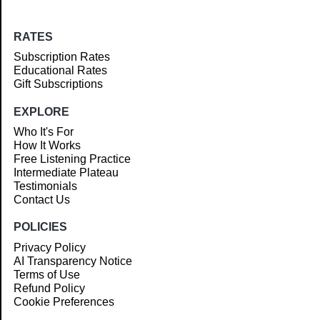
RATES
Subscription Rates
Educational Rates
Gift Subscriptions
EXPLORE
Who It's For
How It Works
Free Listening Practice
Intermediate Plateau
Testimonials
Contact Us
POLICIES
Privacy Policy
AI Transparency Notice
Terms of Use
Refund Policy
Cookie Preferences