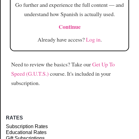
Go further and experience the full content — and
understand how Spanish is actually used.
Continue
Already have access?
Log in
.
Need to review the basics? Take our
Get Up To
Speed (G.U.T.S.)
course. It's included in your
subscription.
RATES
Subscription Rates
Educational Rates
Gift Subscriptions