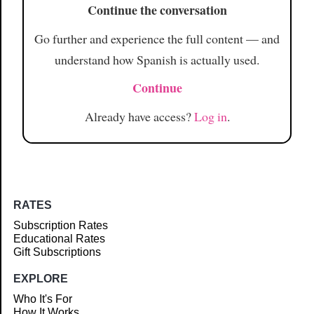
Continue the conversation
Go further and experience the full content — and
understand how Spanish is actually used.
Continue
Already have access?
Log in
.
RATES
Subscription Rates
Educational Rates
Gift Subscriptions
EXPLORE
Who It's For
How It Works