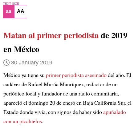
TEXT SIZE
aa
AA
Matan al primer periodista
de 2019
en México
30 January 2019
México ya tiene su
primer periodista asesinado
del año. El
cadáver de Rafael Murúa Manríquez, redactor de un
periódico local y fundador de una radio comunitaria,
apareció el domingo 20 de enero en Baja California Sur, el
Estado donde vivía, con signos de haber sido
apuñalado
con un picahielos
.