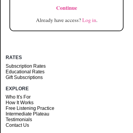
Continue
Already have access?
Log in
.
RATES
Subscription Rates
Educational Rates
Gift Subscriptions
EXPLORE
Who It's For
How It Works
Free Listening Practice
Intermediate Plateau
Testimonials
Contact Us