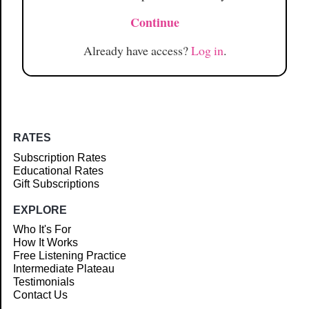
Continue
Already have access?
Log in
.
RATES
Subscription Rates
Educational Rates
Gift Subscriptions
EXPLORE
Who It's For
How It Works
Free Listening Practice
Intermediate Plateau
Testimonials
Contact Us