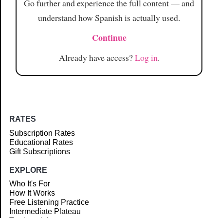
Go further and experience the full content — and
understand how Spanish is actually used.
Continue
Already have access?
Log in
.
RATES
Subscription Rates
Educational Rates
Gift Subscriptions
EXPLORE
Who It's For
How It Works
Free Listening Practice
Intermediate Plateau