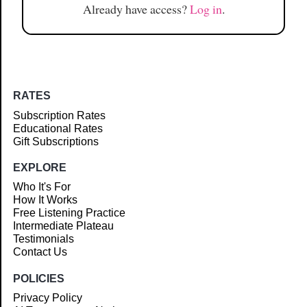
Already have access?
Log in
.
RATES
Subscription Rates
Educational Rates
Gift Subscriptions
EXPLORE
Who It's For
How It Works
Free Listening Practice
Intermediate Plateau
Testimonials
Contact Us
POLICIES
Privacy Policy