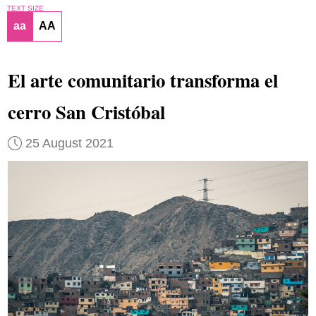
TEXT SIZE
aa
AA
El arte comunitario transforma el
cerro San Cristóbal
25 August 2021