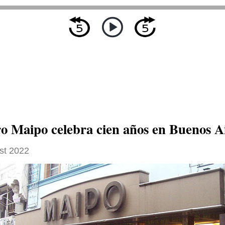
ro Maipo celebra cien años en Buenos A
st 2022