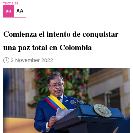
TEXT SIZE
aa
AA
Comienza el intento de conquistar
una paz total en Colombia
2 November 2022