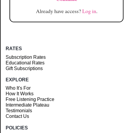
Already have access?
Log in
.
RATES
Subscription Rates
Educational Rates
Gift Subscriptions
EXPLORE
Who It's For
How It Works
Free Listening Practice
Intermediate Plateau
Testimonials
Contact Us
POLICIES