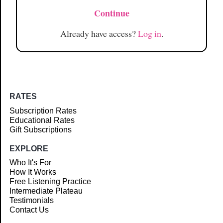
Continue
Already have access?
Log in
.
RATES
Subscription Rates
Educational Rates
Gift Subscriptions
EXPLORE
Who It's For
How It Works
Free Listening Practice
Intermediate Plateau
Testimonials
Contact Us