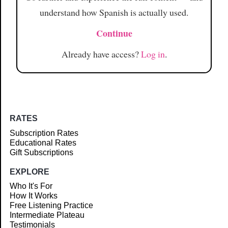
understand how Spanish is actually used.
Continue
Already have access?
Log in
.
RATES
Subscription Rates
Educational Rates
Gift Subscriptions
EXPLORE
Who It's For
How It Works
Free Listening Practice
Intermediate Plateau
Testimonials