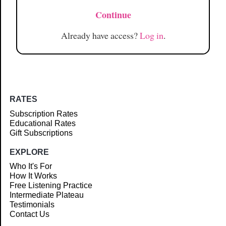
Continue
Already have access?
Log in
.
RATES
Subscription Rates
Educational Rates
Gift Subscriptions
EXPLORE
Who It's For
How It Works
Free Listening Practice
Intermediate Plateau
Testimonials
Contact Us