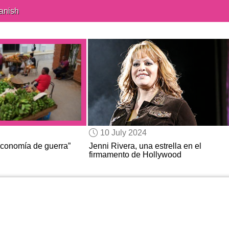
anish
10 July 2024
economía de guerra”
Jenni Rivera, una estrella en el
firmamento de Hollywood