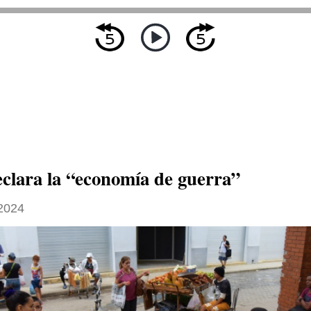
clara la “economía de guerra”
 2024