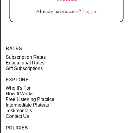
Already have access?
Log in
.
RATES
Subscription Rates
Educational Rates
Gift Subscriptions
EXPLORE
Who It's For
How It Works
Free Listening Practice
Intermediate Plateau
Testimonials
Contact Us
POLICIES