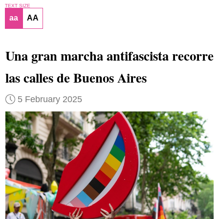
TEXT SIZE
aa
AA
Una gran marcha antifascista recorre
las calles de Buenos Aires
5 February 2025