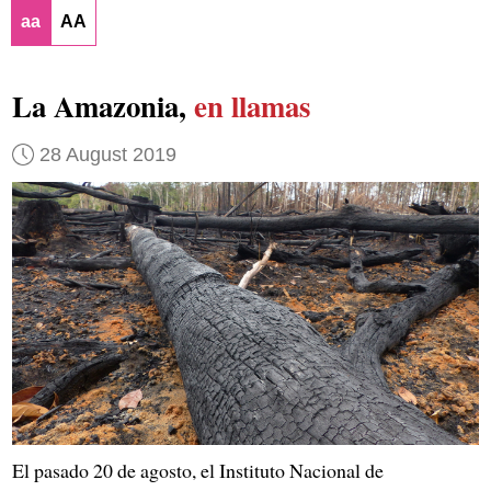
aa
AA
La Amazonia,
en llamas
28 August 2019
El pasado 20 de agosto, el Instituto Nacional de