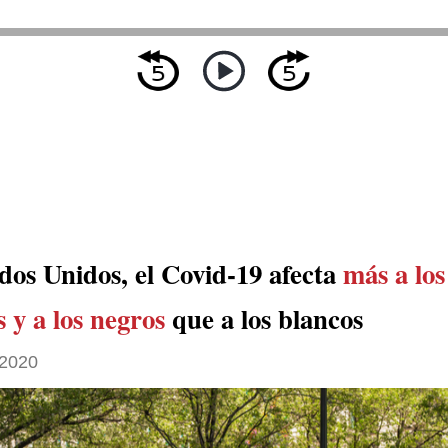
dos Unidos, el Covid-19 afecta
más a los
 y a los negros
que a los blancos
 2020