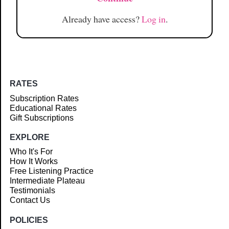
Already have access?
Log in
.
RATES
Subscription Rates
Educational Rates
Gift Subscriptions
EXPLORE
Who It's For
How It Works
Free Listening Practice
Intermediate Plateau
Testimonials
Contact Us
POLICIES