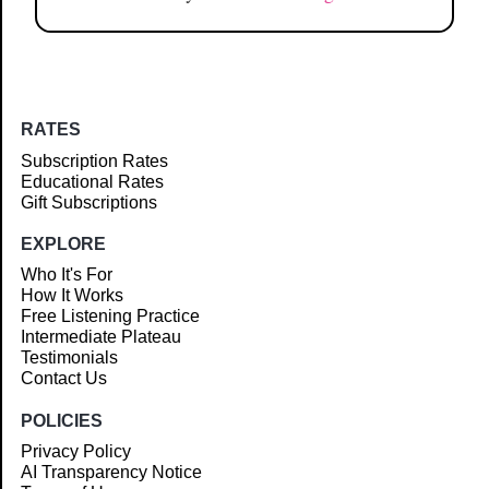
RATES
Subscription Rates
Educational Rates
Gift Subscriptions
EXPLORE
Who It's For
How It Works
Free Listening Practice
Intermediate Plateau
Testimonials
Contact Us
POLICIES
Privacy Policy
AI Transparency Notice