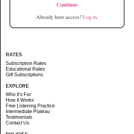
Continue
Already have access?
Log in
.
RATES
Subscription Rates
Educational Rates
Gift Subscriptions
EXPLORE
Who It's For
How It Works
Free Listening Practice
Intermediate Plateau
Testimonials
Contact Us