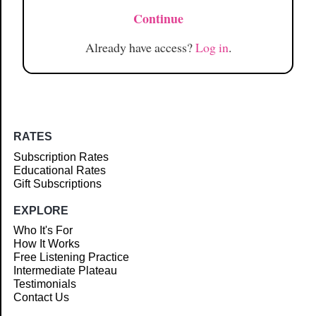
Continue
Already have access?
Log in
.
RATES
Subscription Rates
Educational Rates
Gift Subscriptions
EXPLORE
Who It's For
How It Works
Free Listening Practice
Intermediate Plateau
Testimonials
Contact Us