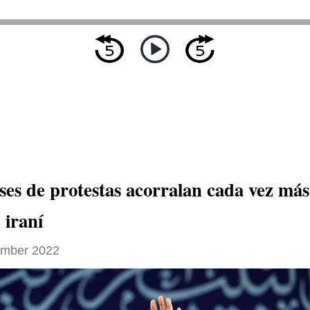
ses de protestas acorralan cada vez más
 iraní
ember 2022