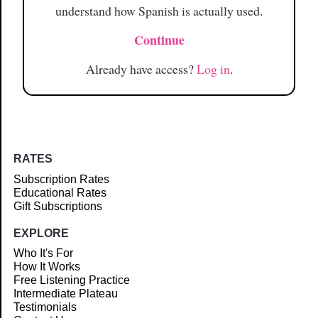
understand how Spanish is actually used.
Continue
Already have access?
Log in
.
RATES
Subscription Rates
Educational Rates
Gift Subscriptions
EXPLORE
Who It's For
How It Works
Free Listening Practice
Intermediate Plateau
Testimonials