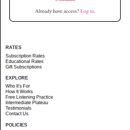
Already have access?
Log in
.
RATES
Subscription Rates
Educational Rates
Gift Subscriptions
EXPLORE
Who It's For
How It Works
Free Listening Practice
Intermediate Plateau
Testimonials
Contact Us
POLICIES