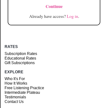
Continue
Already have access?
Log in
.
RATES
Subscription Rates
Educational Rates
Gift Subscriptions
EXPLORE
Who It's For
How It Works
Free Listening Practice
Intermediate Plateau
Testimonials
Contact Us