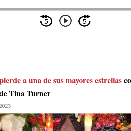
pierde a una de sus mayores estrellas
co
de Tina Turner
2023