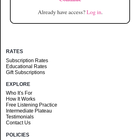
Already have access?
Log in
.
RATES
Subscription Rates
Educational Rates
Gift Subscriptions
EXPLORE
Who It's For
How It Works
Free Listening Practice
Intermediate Plateau
Testimonials
Contact Us
POLICIES