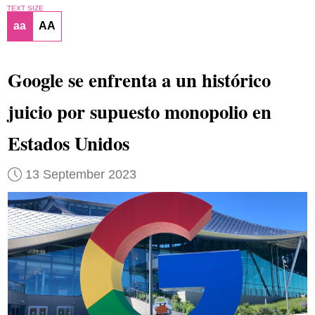
TEXT SIZE
aa
AA
Google se enfrenta a un histórico
juicio por supuesto monopolio en
Estados Unidos
13 September 2023