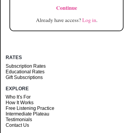
Continue
Already have access?
Log in
.
RATES
Subscription Rates
Educational Rates
Gift Subscriptions
EXPLORE
Who It's For
How It Works
Free Listening Practice
Intermediate Plateau
Testimonials
Contact Us