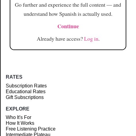
Go further and experience the full content — and
understand how Spanish is actually used.
Continue
Already have access?
Log in
.
RATES
Subscription Rates
Educational Rates
Gift Subscriptions
EXPLORE
Who It's For
How It Works
Free Listening Practice
Intermediate Plateau