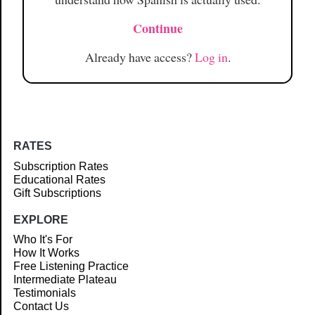
Continue
Already have access?
Log in
.
RATES
Subscription Rates
Educational Rates
Gift Subscriptions
EXPLORE
Who It's For
How It Works
Free Listening Practice
Intermediate Plateau
Testimonials
Contact Us