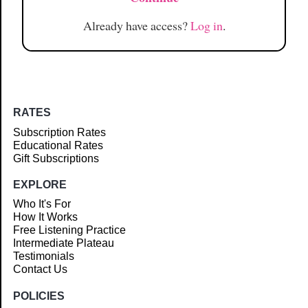
Already have access?
Log in
.
RATES
Subscription Rates
Educational Rates
Gift Subscriptions
EXPLORE
Who It's For
How It Works
Free Listening Practice
Intermediate Plateau
Testimonials
Contact Us
POLICIES