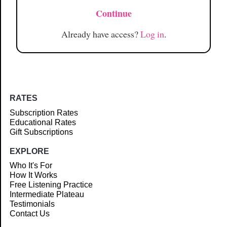
Continue
Already have access?
Log in
.
RATES
Subscription Rates
Educational Rates
Gift Subscriptions
EXPLORE
Who It's For
How It Works
Free Listening Practice
Intermediate Plateau
Testimonials
Contact Us