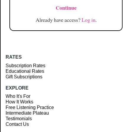
Continue
Already have access?
Log in
.
RATES
Subscription Rates
Educational Rates
Gift Subscriptions
EXPLORE
Who It's For
How It Works
Free Listening Practice
Intermediate Plateau
Testimonials
Contact Us