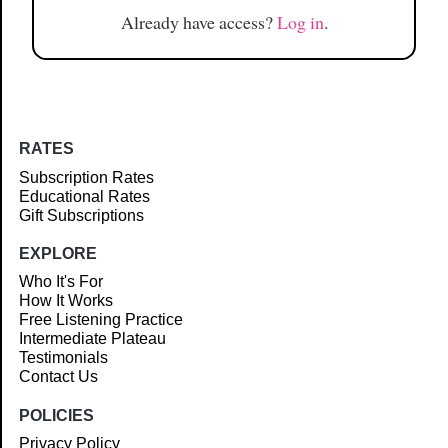
Already have access?
Log in
.
RATES
Subscription Rates
Educational Rates
Gift Subscriptions
EXPLORE
Who It's For
How It Works
Free Listening Practice
Intermediate Plateau
Testimonials
Contact Us
POLICIES
Privacy Policy