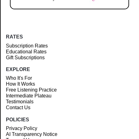
RATES
Subscription Rates
Educational Rates
Gift Subscriptions
EXPLORE
Who It's For
How It Works
Free Listening Practice
Intermediate Plateau
Testimonials
Contact Us
POLICIES
Privacy Policy
AI Transparency Notice