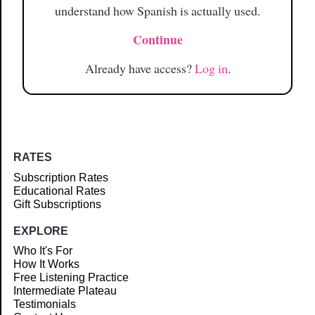
understand how Spanish is actually used.
Continue
Already have access?
Log in
.
RATES
Subscription Rates
Educational Rates
Gift Subscriptions
EXPLORE
Who It's For
How It Works
Free Listening Practice
Intermediate Plateau
Testimonials