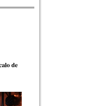
calo de