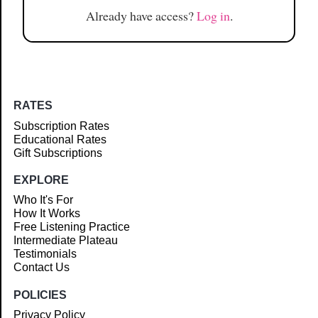
Already have access?
Log in
.
RATES
Subscription Rates
Educational Rates
Gift Subscriptions
EXPLORE
Who It's For
How It Works
Free Listening Practice
Intermediate Plateau
Testimonials
Contact Us
POLICIES
Privacy Policy