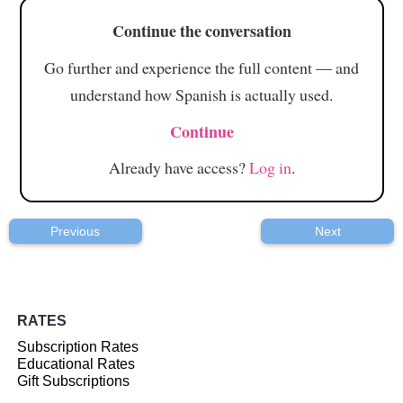
Continue the conversation
Go further and experience the full content — and
understand how Spanish is actually used.
Continue
Already have access?
Log in
.
Previous
Next
RATES
Subscription Rates
Educational Rates
Gift Subscriptions